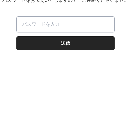
パスワードをお伝えいたしますので、ご連絡くださいませ。