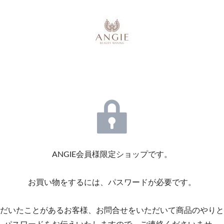
ANGIE会員様限定ショップです。
お買い物をするには、パスワードが必要です。
いただいたことがあるお客様、お問合せをいただいて商品のやり